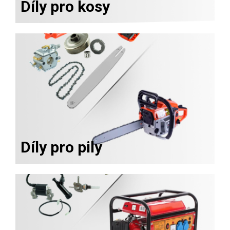
Díly pro kosy
Díly pro pily