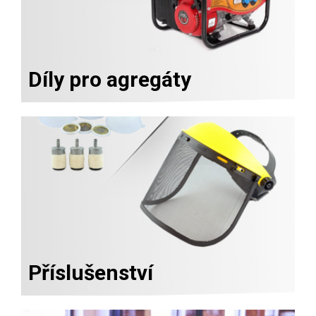
Díly pro agregáty
Příslušenství