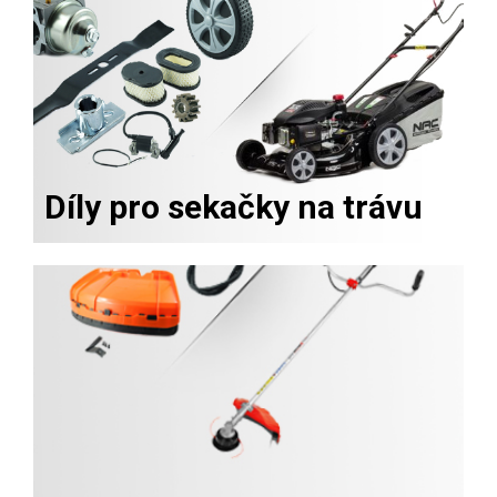
Díly pro sekačky na trávu