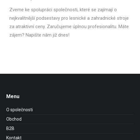
Zveme ke spolupráci společnosti, které se zajímají o
nejkvalitnější podsestavy pro lesnické a zahradnické stroje
za atraktivní ceny. Zaručujeme úplnou profesionalitu. Máte
zájem? Napište nám již dnes!
Menu
O společnosti
Obchod
B2B
Kontakt