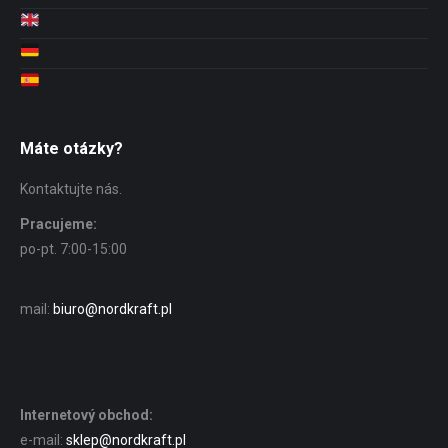
Máte otázky?
Kontaktujte nás.
Pracujeme:
po-pt. 7:00-15:00
mail:
biuro@nordkraft.pl
Internetový obchod:
e-mail:
sklep@nordkraft.pl