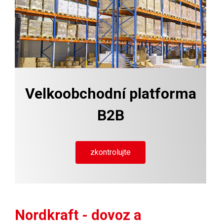
Velkoobchodní platforma
B2B
zkontrolujte
Nordkraft - dovoz a